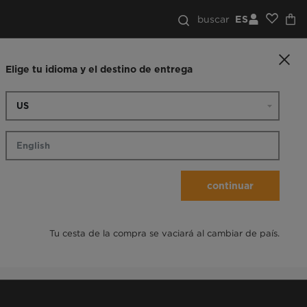
buscar
ES
Elige tu idioma y el destino de entrega
continuar
Tu cesta de la compra se vaciará al cambiar de país.