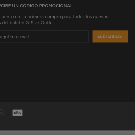
ECIBE UN CÓDIGO PROMOCIONAL
cuento en su primera compra para todos los nuevos
s del boletín G-Star Outlet
subscríbete