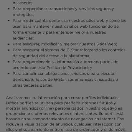
buscando;
Para proporcionar transacciones y servicios seguros y
protegidos;
Para medir cuánta gente usa nuestros sitios web y cómo los
usan para mantener nuestros sitios web funcionando de
forma eficiente y para entender mejor a nuestras
audiencias;
Para asegurar, modificar y mejorar nuestros Sitios Web;
Para asegurar el sistema de G-Star reforzando los controles
de seguridad del acceso a la plataforma;
Para proporcionarle su información a terceras partes de
acuerdo con esta Política de Privacidad; y
Para cumplir con obligaciones jurídicas o para ejecutar
derechos jurídicos de G-Star, sus empresas vinculadas u
otras terceras partes.
Analizaremos su información para crear perfiles individuales.
Dichos perfiles se utilizan para predecir intereses futuros y
mostrar anuncios (online) personalizados. Nuestro objetivo es
proporcionarle ofertas relevantes e interesantes. Su perfil está
basado en su comportamiento de navegación en Internet. Eso
incluye la visualización de anuncios, cualquier interacción con
ellos y el solapamiento entre el uso de ordenador y el de móvil.