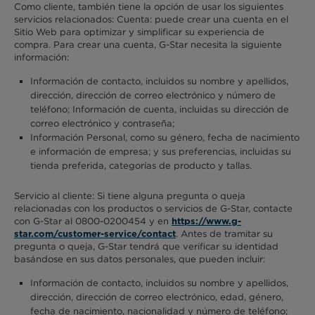
Como cliente, también tiene la opción de usar los siguientes
servicios relacionados: Cuenta: puede crear una cuenta en el
Sitio Web para optimizar y simplificar su experiencia de
compra. Para crear una cuenta, G-Star necesita la siguiente
información:
Información de contacto, incluidos su nombre y apellidos,
dirección, dirección de correo electrónico y número de
teléfono; Información de cuenta, incluidas su dirección de
correo electrónico y contraseña;
Información Personal, como su género, fecha de nacimiento
e información de empresa; y sus preferencias, incluidas su
tienda preferida, categorías de producto y tallas.
Servicio al cliente: Si tiene alguna pregunta o queja
relacionadas con los productos o servicios de G-Star, contacte
con G-Star al 0800-0200454 y en
https://www.g-
. Antes de tramitar su
star.com/customer-service/contact
pregunta o queja, G-Star tendrá que verificar su identidad
basándose en sus datos personales, que pueden incluir:
Información de contacto, incluidos su nombre y apellidos,
dirección, dirección de correo electrónico, edad, género,
fecha de nacimiento, nacionalidad y número de teléfono;