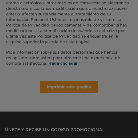
correo electrónico u otros medios de comunicación electrónica
directa sobre cualquier modificación que, a nuestro exclusivo
criterio, afecten sustancialmente al tratamiento de su
Información Personal. Usted es responsable de visitar esta
Política de Privacidad periódicamente y de comprobar si hay
modificaciones. La identificación de cuándo se actualizó por
última vez esta Política de Privacidad se encuentra en la
esquina superior izquierda de esta página.
Pida información sobre sus datos personales que hemos
recopilado sobre usted para ofrecerle una experiencia de
compra satisfactoria.
.
Haga clic aquí
imprimir esta página
ÚNETE Y RECIBE UN CÓDIGO PROMOCIONAL