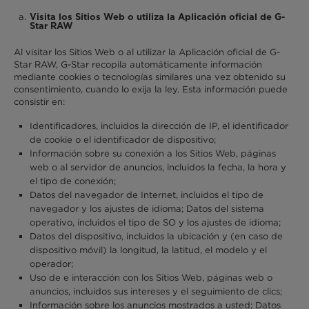
Visita los Sitios Web o utiliza la Aplicación oficial de G-
Star RAW
Al visitar los Sitios Web o al utilizar la Aplicación oficial de G-
Star RAW, G-Star recopila automáticamente información
mediante cookies o tecnologías similares una vez obtenido su
consentimiento, cuando lo exija la ley. Esta información puede
consistir en:
Identificadores, incluidos la dirección de IP, el identificador
de cookie o el identificador de dispositivo;
Información sobre su conexión a los Sitios Web, páginas
web o al servidor de anuncios, incluidos la fecha, la hora y
el tipo de conexión;
Datos del navegador de Internet, incluidos el tipo de
navegador y los ajustes de idioma; Datos del sistema
operativo, incluidos el tipo de SO y los ajustes de idioma;
Datos del dispositivo, incluidos la ubicación y (en caso de
dispositivo móvil) la longitud, la latitud, el modelo y el
operador;
Uso de e interacción con los Sitios Web, páginas web o
anuncios, incluidos sus intereses y el seguimiento de clics;
Información sobre los anuncios mostrados a usted; Datos