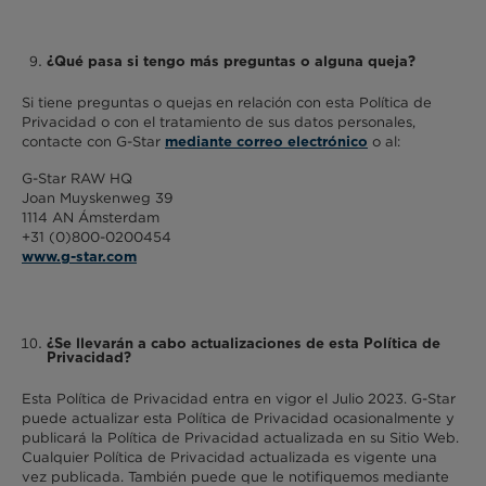
¿Qué pasa si tengo más preguntas o alguna queja?
Si tiene preguntas o quejas en relación con esta Política de
Privacidad o con el tratamiento de sus datos personales,
contacte con G-Star
o al:
mediante correo electrónico
G-Star RAW HQ
Joan Muyskenweg 39
1114 AN Ámsterdam
+31 (0)800-0200454
www.g-star.com
¿Se llevarán a cabo actualizaciones de esta Política de
Privacidad?
Esta Política de Privacidad entra en vigor el Julio 2023. G-Star
puede actualizar esta Política de Privacidad ocasionalmente y
publicará la Política de Privacidad actualizada en su Sitio Web.
Cualquier Política de Privacidad actualizada es vigente una
vez publicada. También puede que le notifiquemos mediante