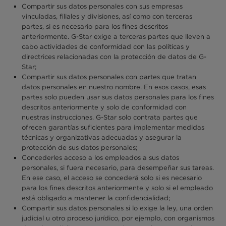
Compartir sus datos personales con sus empresas
vinculadas, filiales y divisiones, así como con terceras
partes, si es necesario para los fines descritos
anteriormente. G-Star exige a terceras partes que lleven a
cabo actividades de conformidad con las políticas y
directrices relacionadas con la protección de datos de G-
Star;
Compartir sus datos personales con partes que tratan
datos personales en nuestro nombre. En esos casos, esas
partes solo pueden usar sus datos personales para los fines
descritos anteriormente y solo de conformidad con
nuestras instrucciones. G-Star solo contrata partes que
ofrecen garantías suficientes para implementar medidas
técnicas y organizativas adecuadas y asegurar la
protección de sus datos personales;
Concederles acceso a los empleados a sus datos
personales, si fuera necesario, para desempeñar sus tareas.
En ese caso, el acceso se concederá solo si es necesario
para los fines descritos anteriormente y solo si el empleado
está obligado a mantener la confidencialidad;
Compartir sus datos personales si lo exige la ley, una orden
judicial u otro proceso jurídico, por ejemplo, con organismos