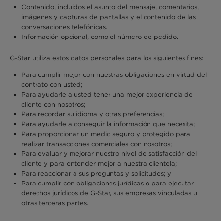
Contenido, incluidos el asunto del mensaje, comentarios,
imágenes y capturas de pantallas y el contenido de las
conversaciones telefónicas.
Información opcional, como el número de pedido.
G-Star utiliza estos datos personales para los siguientes fines:
Para cumplir mejor con nuestras obligaciones en virtud del
contrato con usted;
Para ayudarle a usted tener una mejor experiencia de
cliente con nosotros;
Para recordar su idioma y otras preferencias;
Para ayudarle a conseguir la información que necesita;
Para proporcionar un medio seguro y protegido para
realizar transacciones comerciales con nosotros;
Para evaluar y mejorar nuestro nivel de satisfacción del
cliente y para entender mejor a nuestra clientela;
Para reaccionar a sus preguntas y solicitudes; y
Para cumplir con obligaciones jurídicas o para ejecutar
derechos jurídicos de G-Star, sus empresas vinculadas u
otras terceras partes.