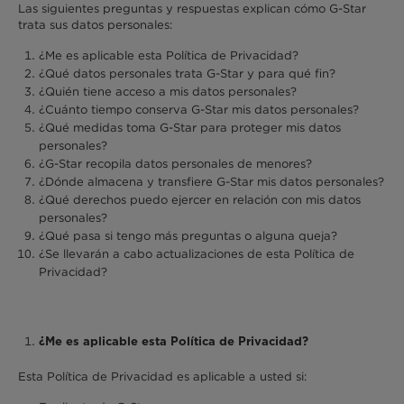
Las siguientes preguntas y respuestas explican cómo G-Star
trata sus datos personales:
¿Me es aplicable esta Política de Privacidad?
¿Qué datos personales trata G-Star y para qué fin?
¿Quién tiene acceso a mis datos personales?
¿Cuánto tiempo conserva G-Star mis datos personales?
¿Qué medidas toma G-Star para proteger mis datos
personales?
¿G-Star recopila datos personales de menores?
¿Dónde almacena y transfiere G-Star mis datos personales?
¿Qué derechos puedo ejercer en relación con mis datos
personales?
¿Qué pasa si tengo más preguntas o alguna queja?
¿Se llevarán a cabo actualizaciones de esta Política de
Privacidad?
¿Me es aplicable esta Política de Privacidad?
Esta Política de Privacidad es aplicable a usted si: