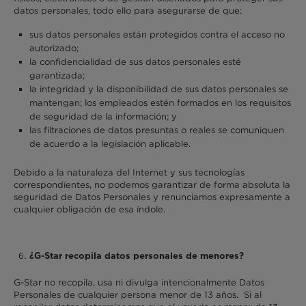
datos personales, todo ello para asegurarse de que:
sus datos personales están protegidos contra el acceso no
autorizado;
la confidencialidad de sus datos personales esté
garantizada;
la integridad y la disponibilidad de sus datos personales se
mantengan; los empleados estén formados en los requisitos
de seguridad de la información; y
las filtraciones de datos presuntas o reales se comuniquen
de acuerdo a la legislación aplicable.
Debido a la naturaleza del Internet y sus tecnologías
correspondientes, no podemos garantizar de forma absoluta la
seguridad de Datos Personales y renunciamos expresamente a
cualquier obligación de esa índole.
¿G-Star recopila datos personales de menores?
G-Star no recopila, usa ni divulga intencionalmente Datos
Personales de cualquier persona menor de 13 años. Si al