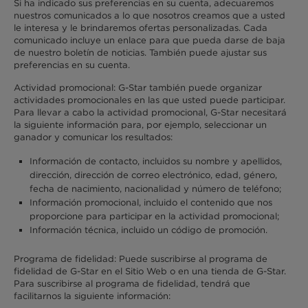
Si ha indicado sus preferencias en su cuenta, adecuaremos
nuestros comunicados a lo que nosotros creamos que a usted
le interesa y le brindaremos ofertas personalizadas. Cada
comunicado incluye un enlace para que pueda darse de baja
de nuestro boletín de noticias. También puede ajustar sus
preferencias en su cuenta.
Actividad promocional: G-Star también puede organizar
actividades promocionales en las que usted puede participar.
Para llevar a cabo la actividad promocional, G-Star necesitará
la siguiente información para, por ejemplo, seleccionar un
ganador y comunicar los resultados:
Información de contacto, incluidos su nombre y apellidos,
dirección, dirección de correo electrónico, edad, género,
fecha de nacimiento, nacionalidad y número de teléfono;
Información promocional, incluido el contenido que nos
proporcione para participar en la actividad promocional;
Información técnica, incluido un código de promoción.
Programa de fidelidad: Puede suscribirse al programa de
fidelidad de G-Star en el Sitio Web o en una tienda de G-Star.
Para suscribirse al programa de fidelidad, tendrá que
facilitarnos la siguiente información: