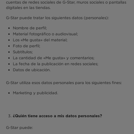
cuentas de redes sociales de G-Star, muros sociales o pantallas
digitales en las tiendas.
G-Star puede tratar los siguientes datos (personales):
Nombre de perfil;
Material fotográfico o audiovisual;
Los «Me gusta» del material;
Foto de perfil;
Subtítulos;
La cantidad de «Me gusta» y comentarios;
La fecha de la publicación en redes sociales;
Datos de ubicación.
G-Star utiliza esos datos personales para los siguientes fines:
Marketing y publicidad.
¿Quién tiene acceso a mis datos personales?
G-Star puede: