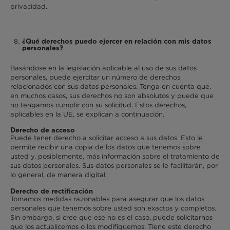
privacidad.
¿Qué derechos puedo ejercer en relación con mis datos
personales?
Basándose en la legislación aplicable al uso de sus datos
personales, puede ejercitar un número de derechos
relacionados con sus datos personales. Tenga en cuenta que,
en muchos casos, sus derechos no son absolutos y puede que
no tengamos cumplir con su solicitud. Estos derechos,
aplicables en la UE, se explican a continuación.
Derecho de acceso
Puede tener derecho a solicitar acceso a sus datos. Esto le
permite recibir una copia de los datos que tenemos sobre
usted y, posiblemente, más información sobre el tratamiento de
sus datos personales. Sus datos personales se le facilitarán, por
lo general, de manera digital.
Derecho de rectificación
Tomamos medidas razonables para asegurar que los datos
personales que tenemos sobre usted son exactos y completos.
Sin embargo, si cree que ese no es el caso, puede solicitarnos
que los actualicemos o los modifiquemos. Tiene este derecho