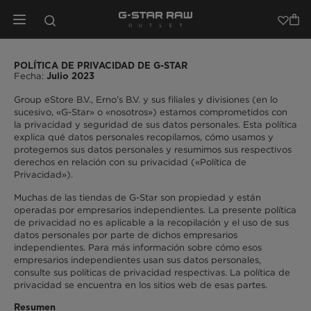
POLÍTICA DE PRIVACIDAD DE G-STAR
Fecha:
Julio 2023
Group eStore B.V., Erno’s B.V. y sus filiales y divisiones (en lo
sucesivo, «G-Star» o «nosotros») estamos comprometidos con
la privacidad y seguridad de sus datos personales. Esta política
explica qué datos personales recopilamos, cómo usamos y
protegemos sus datos personales y resumimos sus respectivos
derechos en relación con su privacidad («Política de
Privacidad»).
Muchas de las tiendas de G-Star son propiedad y están
operadas por empresarios independientes. La presente política
de privacidad no es aplicable a la recopilación y el uso de sus
datos personales por parte de dichos empresarios
independientes. Para más información sobre cómo esos
empresarios independientes usan sus datos personales,
consulte sus políticas de privacidad respectivas. La política de
privacidad se encuentra en los sitios web de esas partes.
Resumen