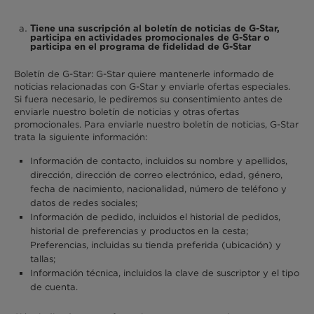
Tiene una suscripción al boletín de noticias de G-Star,
participa en actividades promocionales de G-Star o
participa en el programa de fidelidad de G-Star
Boletín de G-Star: G-Star quiere mantenerle informado de
noticias relacionadas con G-Star y enviarle ofertas especiales.
Si fuera necesario, le pediremos su consentimiento antes de
enviarle nuestro boletín de noticias y otras ofertas
promocionales. Para enviarle nuestro boletín de noticias, G-Star
trata la siguiente información:
Información de contacto, incluidos su nombre y apellidos,
dirección, dirección de correo electrónico, edad, género,
fecha de nacimiento, nacionalidad, número de teléfono y
datos de redes sociales;
Información de pedido, incluidos el historial de pedidos,
historial de preferencias y productos en la cesta;
Preferencias, incluidas su tienda preferida (ubicación) y
tallas;
Información técnica, incluidos la clave de suscriptor y el tipo
de cuenta.