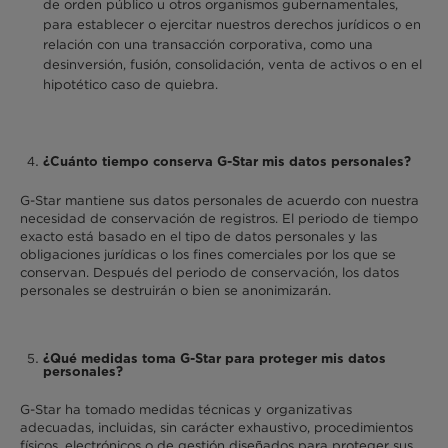
de orden público u otros organismos gubernamentales,
para establecer o ejercitar nuestros derechos jurídicos o en
relación con una transacción corporativa, como una
desinversión, fusión, consolidación, venta de activos o en el
hipotético caso de quiebra.
¿Cuánto tiempo conserva G-Star mis datos personales?
G-Star mantiene sus datos personales de acuerdo con nuestra
necesidad de conservación de registros. El periodo de tiempo
exacto está basado en el tipo de datos personales y las
obligaciones jurídicas o los fines comerciales por los que se
conservan. Después del periodo de conservación, los datos
personales se destruirán o bien se anonimizarán.
¿Qué medidas toma G-Star para proteger mis datos
personales?
G-Star ha tomado medidas técnicas y organizativas
adecuadas, incluidas, sin carácter exhaustivo, procedimientos
físicos, electrónicos o de gestión diseñados para proteger sus