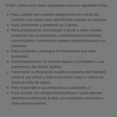
G-Star utiliza estos datos personales para los siguientes fines:
Para cumplir con nuestras obligaciones en virtud del
contrato con usted; para identificarle cuando se suscribe;
Para administrar y gestionar su Cuenta;
Para proporcionar información y llevar a cabo nuestro
programa de recompensas, publicidad personalizada,
comunicados y contenidos nuestros específicos para sus
intereses;
Para ayudarle a conseguir la información que está
buscando;
Para proporcionar un servicio seguro y protegido y una
experiencia de cliente óptima;
Para medir la eficacia de nuestro programa de fidelidad,
cómo lo usa usted y para entenderle mejor a usted, así
como al resto de socios;
Para responder a sus preguntas y solicitudes; y
Para cumplir con obligaciones jurídicas o para ejecutar
derechos jurídicos de G-Star, sus empresas vinculadas u
otras terceras partes.