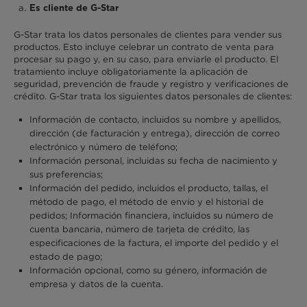
Es cliente de G-Star
G-Star trata los datos personales de clientes para vender sus
productos. Esto incluye celebrar un contrato de venta para
procesar su pago y, en su caso, para enviarle el producto. El
tratamiento incluye obligatoriamente la aplicación de
seguridad, prevención de fraude y registro y verificaciones de
crédito. G-Star trata los siguientes datos personales de clientes:
Información de contacto, incluidos su nombre y apellidos,
dirección (de facturación y entrega), dirección de correo
electrónico y número de teléfono;
Información personal, incluidas su fecha de nacimiento y
sus preferencias;
Información del pedido, incluidos el producto, tallas, el
método de pago, el método de envío y el historial de
pedidos; Información financiera, incluidos su número de
cuenta bancaria, número de tarjeta de crédito, las
especificaciones de la factura, el importe del pedido y el
estado de pago;
Información opcional, como su género, información de
empresa y datos de la cuenta.