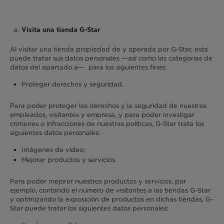
Visita una tienda G-Star
Al visitar una tienda propiedad de y operada por G-Star, esta
puede tratar sus datos personales —así como las categorías de
datos del apartado a— para los siguientes fines:
Proteger derechos y seguridad.
Para poder proteger los derechos y la seguridad de nuestros
empleados, visitantes y empresa, y para poder investigar
crímenes o infracciones de nuestras políticas, G-Star trata los
siguientes datos personales:
Imágenes de vídeo;
Mejorar productos y servicios.
Para poder mejorar nuestros productos y servicios, por
ejemplo, contando el número de visitantes a las tiendas G-Star
y optimizando la exposición de productos en dichas tiendas, G-
Star puede tratar los siguientes datos personales: