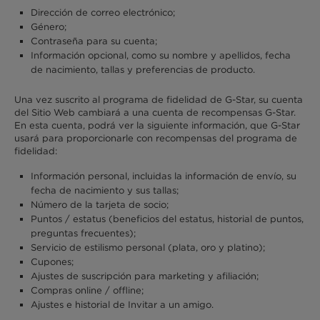
Dirección de correo electrónico;
Género;
Contraseña para su cuenta;
Información opcional, como su nombre y apellidos, fecha
de nacimiento, tallas y preferencias de producto.
Una vez suscrito al programa de fidelidad de G-Star, su cuenta
del Sitio Web cambiará a una cuenta de recompensas G-Star.
En esta cuenta, podrá ver la siguiente información, que G-Star
usará para proporcionarle con recompensas del programa de
fidelidad:
Información personal, incluidas la información de envío, su
fecha de nacimiento y sus tallas;
Número de la tarjeta de socio;
Puntos / estatus (beneficios del estatus, historial de puntos,
preguntas frecuentes);
Servicio de estilismo personal (plata, oro y platino);
Cupones;
Ajustes de suscripción para marketing y afiliación;
Compras online / offline;
Ajustes e historial de Invitar a un amigo.